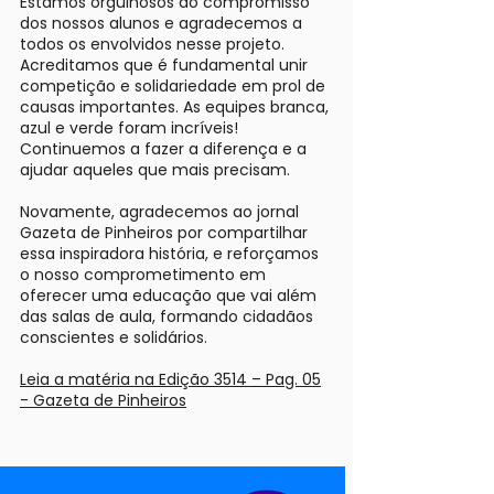
Estamos orgulhosos do compromisso
dos nossos alunos e agradecemos a
todos os envolvidos nesse projeto.
Acreditamos que é fundamental unir
competição e solidariedade em prol de
causas importantes. As equipes branca,
azul e verde foram incríveis!
Continuemos a fazer a diferença e a
ajudar aqueles que mais precisam.
Novamente, agradecemos ao jornal
Gazeta de Pinheiros por compartilhar
essa inspiradora história, e reforçamos
o nosso comprometimento em
oferecer uma educação que vai além
das salas de aula, formando cidadãos
conscientes e solidários.
Leia a matéria na Edição 3514 – Pag. 05
- Gazeta de Pinheiros