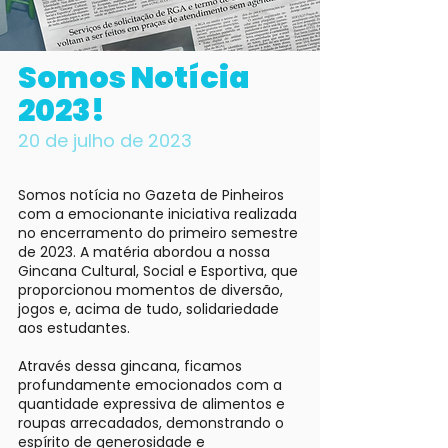
Somos Notícia
2023!
20 de julho de 2023
Somos notícia no Gazeta de Pinheiros
com a emocionante iniciativa realizada
no encerramento do primeiro semestre
de 2023. A matéria abordou a nossa
Gincana Cultural, Social e Esportiva, que
proporcionou momentos de diversão,
jogos e, acima de tudo, solidariedade
aos estudantes.
Através dessa gincana, ficamos
profundamente emocionados com a
quantidade expressiva de alimentos e
roupas arrecadados, demonstrando o
espírito de generosidade e