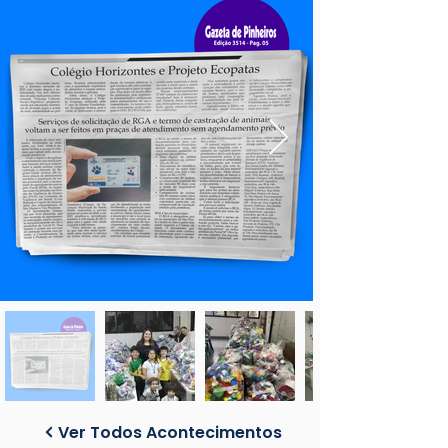
Ver Todos Acontecimentos