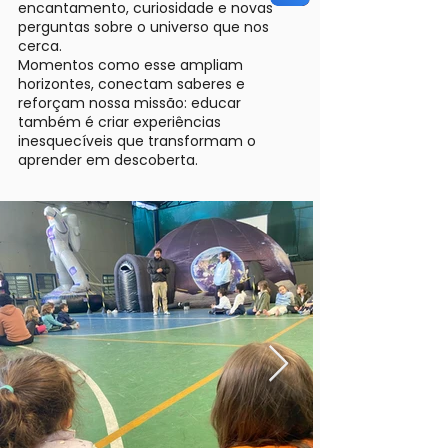
encantamento, curiosidade e novas
perguntas sobre o universo que nos
cerca.
Momentos como esse ampliam
horizontes, conectam saberes e
reforçam nossa missão: educar
também é criar experiências
inesquecíveis que transformam o
aprender em descoberta.