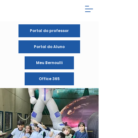
Portal do professor
Portal do Aluno
Meu Bernoulli
Office 365