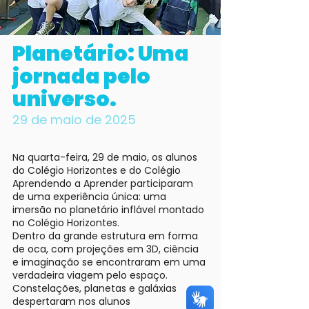
Planetário: Uma
jornada pelo
universo.
29 de maio de 2025
Na quarta-feira, 29 de maio, os alunos
do Colégio Horizontes e do Colégio
Aprendendo a Aprender participaram
de uma experiência única: uma
imersão no planetário inflável montado
no Colégio Horizontes.
Dentro da grande estrutura em forma
de oca, com projeções em 3D, ciência
e imaginação se encontraram em uma
verdadeira viagem pelo espaço.
Constelações, planetas e galáxias
despertaram nos alunos